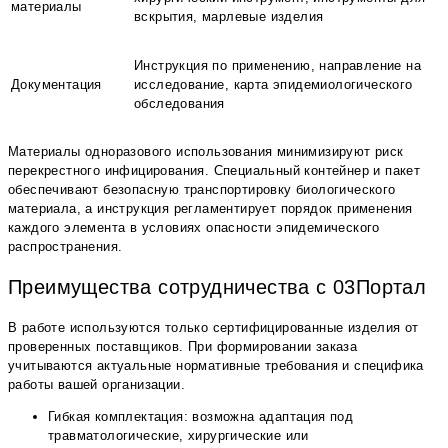
материалы
вскрытия, марлевые изделия
Инструкция по применению, направление на
Документация
исследование, карта эпидемиологического
обследования
Материалы одноразового использования минимизируют риск
перекрестного инфицирования. Специальный контейнер и пакет
обеспечивают безопасную транспортировку биологического
материала, а инструкция регламентирует порядок применения
каждого элемента в условиях опасности эпидемического
распространения.
Преимущества сотрудничества с 03Портал
В работе используются только сертифицированные изделия от
проверенных поставщиков. При формировании заказа
учитываются актуальные нормативные требования и специфика
работы вашей организации.
Гибкая комплектация: возможна адаптация под
травматологические, хирургические или