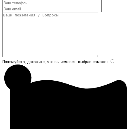
Пожалуйста, докажите, что вы человек, выбрав
самолет
.