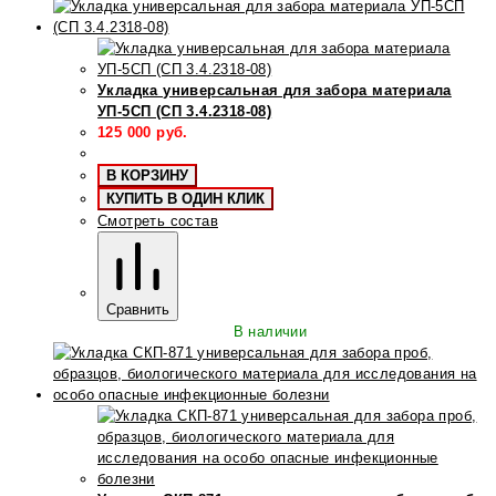
Укладка универсальная для забора материала
УП-5СП (СП 3.4.2318-08)
125 000
руб.
В КОРЗИНУ
КУПИТЬ В ОДИН КЛИК
Смотреть состав
Сравнить
В наличии