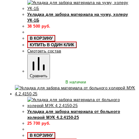
Укладка для забора материала на чуму, холеру
УК-1Б
38 500
руб.
В КОРЗИНУ
КУПИТЬ В ОДИН КЛИК
Смотреть состав
Сравнить
В наличии
Укладка для забора материала от больного
холерой МУК 4.2.4150-25
25 700
руб.
В КОРЗИНУ