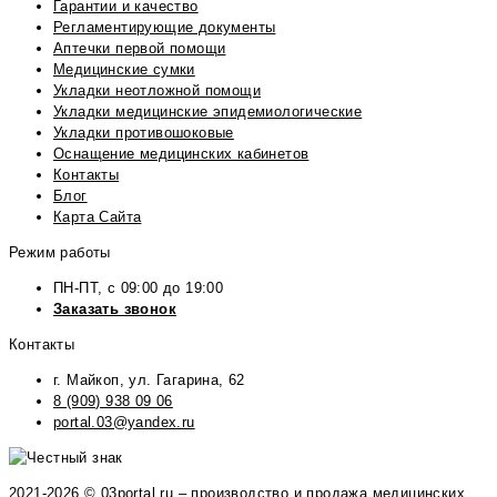
Гарантии и качество
Регламентирующие документы
Аптечки первой помощи
Медицинские сумки
Укладки неотложной помощи
Укладки медицинские эпидемиологические
Укладки противошоковые
Оснащение медицинских кабинетов
Контакты
Блог
Карта Сайта
Режим работы
ПН-ПТ, с 09:00 до 19:00
Заказать звонок
Контакты
г. Майкоп, ул. Гагарина, 62
8 (909) 938 09 06
portal.03@yandex.ru
2021-2026 © 03portal.ru – производство и продажа медицинских