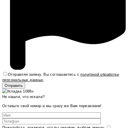
Отправляя заявку, Вы соглашаетесь с
политикой обработки
персональных данных
.
Не нашли, что искали?
Оставьте свой номер и мы сразу же Вам перезвоним!
Пожалуйста, докажите, что вы человек, выбрав
звезду
.