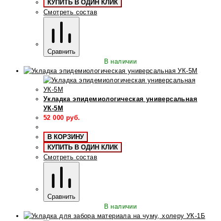
КУПИТЬ В ОДИН КЛИК
Смотреть состав
Сравнить
В наличии
Укладка эпидемиологическая универсальная
УК-5М
52 000
руб.
В КОРЗИНУ
КУПИТЬ В ОДИН КЛИК
Смотреть состав
Сравнить
В наличии