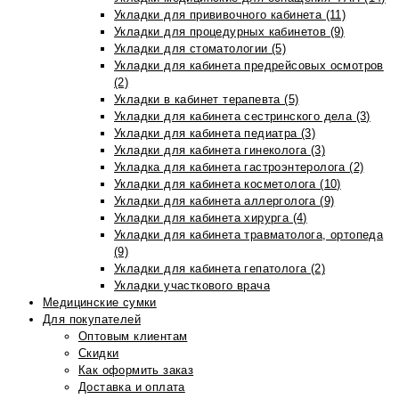
Укладки для прививочного кабинета (11)
Укладки для процедурных кабинетов (9)
Укладки для стоматологии (5)
Укладки для кабинета предрейсовых осмотров
(2)
Укладки в кабинет терапевта (5)
Укладки для кабинета сестринского дела (3)
Укладки для кабинета педиатра (3)
Укладки для кабинета гинеколога (3)
Укладка для кабинета гастроэнтеролога (2)
Укладки для кабинета косметолога (10)
Укладки для кабинета аллерголога (9)
Укладки для кабинета хирурга (4)
Укладки для кабинета травматолога, ортопеда
(9)
Укладки для кабинета гепатолога (2)
Укладки участкового врача
Медицинские сумки
Для покупателей
Оптовым клиентам
Скидки
Как оформить заказ
Доставка и оплата