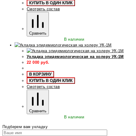
КУПИТЬ В ОДИН КЛИК
Смотреть состав
Сравнить
В наличии
Укладка эпидемиологическая на холеру УК-1М
22 000
руб.
В КОРЗИНУ
КУПИТЬ В ОДИН КЛИК
Смотреть состав
Сравнить
В наличии
Подберем вам укладку