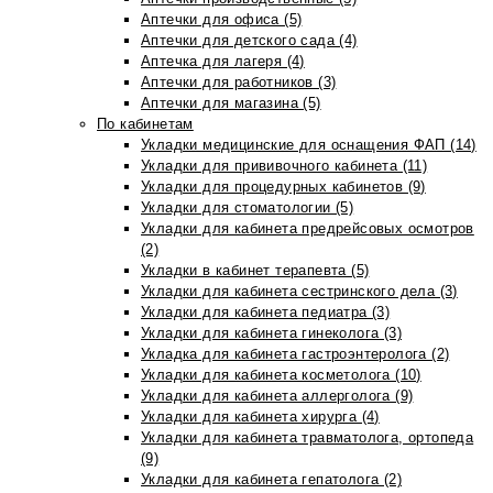
Аптечки для офиса (5)
Аптечки для детского сада (4)
Аптечка для лагеря (4)
Аптечки для работников (3)
Аптечки для магазина (5)
По кабинетам
Укладки медицинские для оснащения ФАП (14)
Укладки для прививочного кабинета (11)
Укладки для процедурных кабинетов (9)
Укладки для стоматологии (5)
Укладки для кабинета предрейсовых осмотров
(2)
Укладки в кабинет терапевта (5)
Укладки для кабинета сестринского дела (3)
Укладки для кабинета педиатра (3)
Укладки для кабинета гинеколога (3)
Укладка для кабинета гастроэнтеролога (2)
Укладки для кабинета косметолога (10)
Укладки для кабинета аллерголога (9)
Укладки для кабинета хирурга (4)
Укладки для кабинета травматолога, ортопеда
(9)
Укладки для кабинета гепатолога (2)