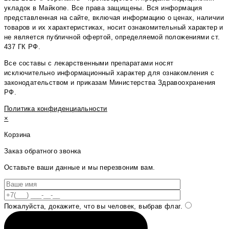
укладок в Майкопе. Все права защищены. Вся информация
представленная на сайте, включая информацию о ценах, наличии
товаров и их характеристиках, носит ознакомительный характер и
не является публичной офертой, определяемой положениями ст.
437 ГК РФ.
Все составы с лекарственными препаратами носят
исключительно информационный характер для ознакомления с
законодательством и приказам Министерства Здравоохранения
РФ.
Политика конфиденциальности
×
Корзина
Заказ обратного звонка
Оставьте ваши данные и мы перезвоним вам.
Пожалуйста, докажите, что вы человек, выбрав
флаг
.