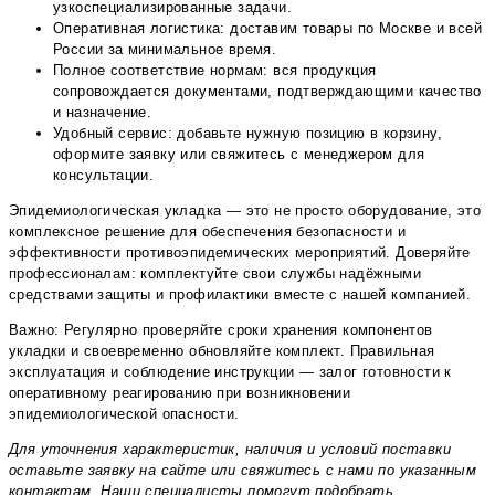
узкоспециализированные задачи.
Оперативная логистика: доставим товары по Москве и всей
России за минимальное время.
Полное соответствие нормам: вся продукция
сопровождается документами, подтверждающими качество
и назначение.
Удобный сервис: добавьте нужную позицию в корзину,
оформите заявку или свяжитесь с менеджером для
консультации.
Эпидемиологическая укладка — это не просто оборудование, это
комплексное решение для обеспечения безопасности и
эффективности противоэпидемических мероприятий. Доверяйте
профессионалам: комплектуйте свои службы надёжными
средствами защиты и профилактики вместе с нашей компанией.
Важно: Регулярно проверяйте сроки хранения компонентов
укладки и своевременно обновляйте комплект. Правильная
эксплуатация и соблюдение инструкции — залог готовности к
оперативному реагированию при возникновении
эпидемиологической опасности.
Для уточнения характеристик, наличия и условий поставки
оставьте заявку на сайте или свяжитесь с нами по указанным
контактам. Наши специалисты помогут подобрать