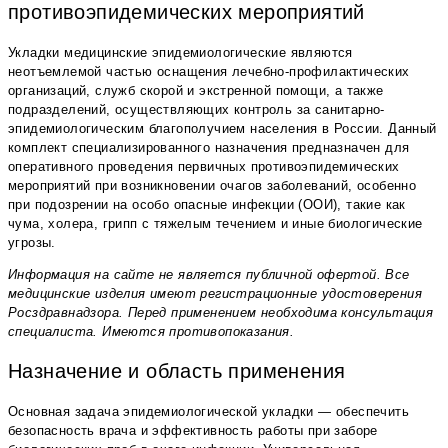
противоэпидемических мероприятий
Укладки медицинские эпидемиологические являются
неотъемлемой частью оснащения лечебно-профилактических
организаций, служб скорой и экстренной помощи, а также
подразделений, осуществляющих контроль за санитарно-
эпидемиологическим благополучием населения в России. Данный
комплект специализированного назначения предназначен для
оперативного проведения первичных противоэпидемических
мероприятий при возникновении очагов заболеваний, особенно
при подозрении на особо опасные инфекции (ООИ), такие как
чума, холера, грипп с тяжелым течением и иные биологические
угрозы.
Информация на сайте не является публичной офертой. Все
медицинские изделия имеют регистрационные удостоверения
Росздравнадзора. Перед применением необходима консультация
специалиста. Имеются противопоказания.
Назначение и область применения
Основная задача эпидемиологической укладки — обеспечить
безопасность врача и эффективность работы при заборе