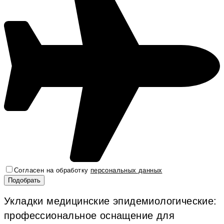
Согласен на обработку
персональных данных
Укладки медицинские эпидемиологические:
профессиональное оснащение для