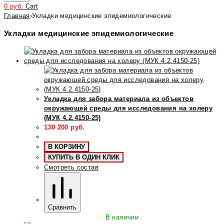
0
руб.
Cart
Главная
›
Укладки медицинские эпидемиологические
Укладки медицинские эпидемиологические
Укладка для забора материала из объектов
окружающей среды для исследования на холеру
(МУК 4.2.4150-25)
130 200
руб.
В КОРЗИНУ
КУПИТЬ В ОДИН КЛИК
Смотреть состав
Сравнить
В наличии