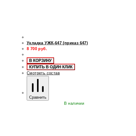
Укладка УЖК-647 (приказ 647)
8 700
руб.
В КОРЗИНУ
КУПИТЬ В ОДИН КЛИК
Смотреть состав
Сравнить
В наличии