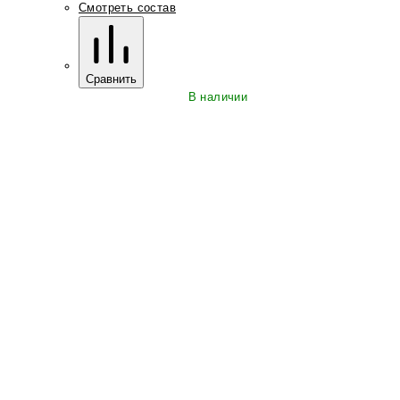
Смотреть состав
Сравнить
В наличии