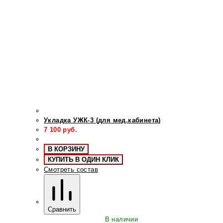
Укладка УЖК-3 (для мед.кабинета)
7 100
руб.
В КОРЗИНУ
КУПИТЬ В ОДИН КЛИК
Смотреть состав
Сравнить
В наличии