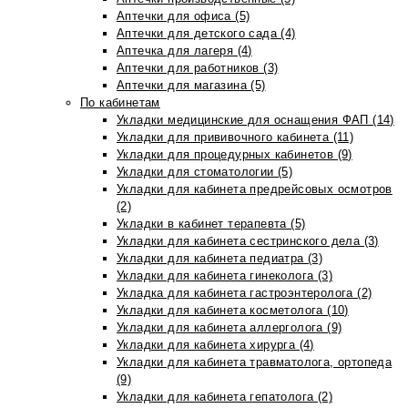
Аптечки для офиса (5)
Аптечки для детского сада (4)
Аптечка для лагеря (4)
Аптечки для работников (3)
Аптечки для магазина (5)
По кабинетам
Укладки медицинские для оснащения ФАП (14)
Укладки для прививочного кабинета (11)
Укладки для процедурных кабинетов (9)
Укладки для стоматологии (5)
Укладки для кабинета предрейсовых осмотров
(2)
Укладки в кабинет терапевта (5)
Укладки для кабинета сестринского дела (3)
Укладки для кабинета педиатра (3)
Укладки для кабинета гинеколога (3)
Укладка для кабинета гастроэнтеролога (2)
Укладки для кабинета косметолога (10)
Укладки для кабинета аллерголога (9)
Укладки для кабинета хирурга (4)
Укладки для кабинета травматолога, ортопеда
(9)
Укладки для кабинета гепатолога (2)