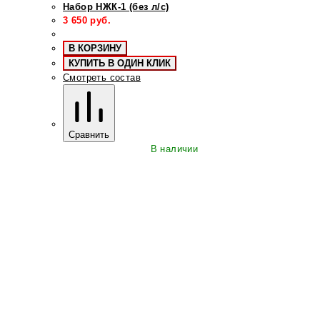
Набор НЖК-1 (без л/с)
3 650
руб.
В КОРЗИНУ
КУПИТЬ В ОДИН КЛИК
Смотреть состав
Сравнить
В наличии