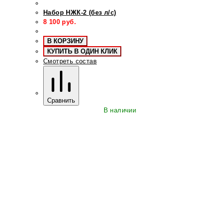
Набор НЖК-2 (без л/с)
8 100
руб.
В КОРЗИНУ
КУПИТЬ В ОДИН КЛИК
Смотреть состав
Сравнить
В наличии