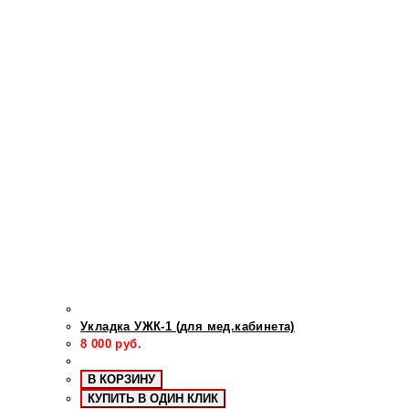
Укладка УЖК-1 (для мед.кабинета)
8 000
руб.
В КОРЗИНУ
КУПИТЬ В ОДИН КЛИК