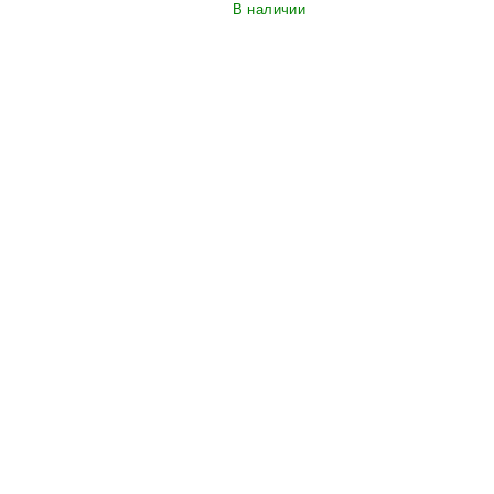
В наличии