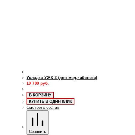
Укладка УЖК-2 (для мед.кабинета)
10 700
руб.
В КОРЗИНУ
КУПИТЬ В ОДИН КЛИК
Смотреть состав
Сравнить