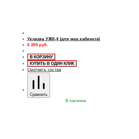
Укладка УЖК-4 (для мед.кабинета)
6 200
руб.
В КОРЗИНУ
КУПИТЬ В ОДИН КЛИК
Смотреть состав
Сравнить
В наличии