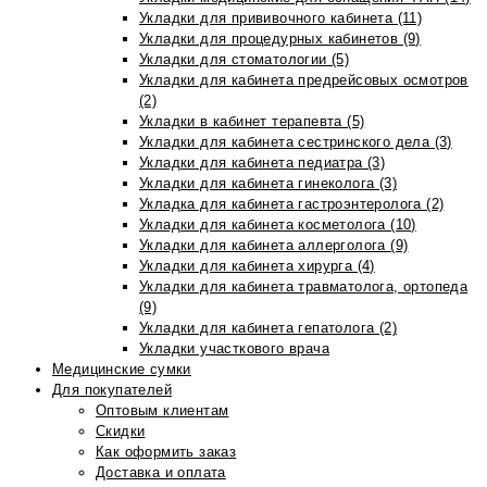
Укладки для прививочного кабинета (11)
Укладки для процедурных кабинетов (9)
Укладки для стоматологии (5)
Укладки для кабинета предрейсовых осмотров
(2)
Укладки в кабинет терапевта (5)
Укладки для кабинета сестринского дела (3)
Укладки для кабинета педиатра (3)
Укладки для кабинета гинеколога (3)
Укладка для кабинета гастроэнтеролога (2)
Укладки для кабинета косметолога (10)
Укладки для кабинета аллерголога (9)
Укладки для кабинета хирурга (4)
Укладки для кабинета травматолога, ортопеда
(9)
Укладки для кабинета гепатолога (2)
Укладки участкового врача
Медицинские сумки
Для покупателей
Оптовым клиентам
Скидки
Как оформить заказ
Доставка и оплата