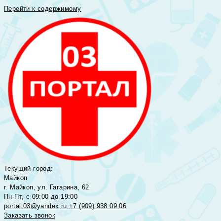
Перейти к содержимому
Текущий город:
Майкоп
г. Майкоп, ул. Гагарина, 62
Пн-Пт, с 09:00 до 19:00
portal.03@yandex.ru
+7 (909) 938 09 06
Заказать звонок