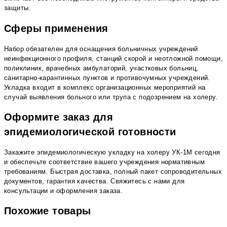
защиты.
Сферы применения
Набор обязателен для оснащения больничных учреждений
неинфекционного профиля, станций скорой и неотложной помощи,
поликлиник, врачебных амбулаторий, участковых больниц,
санитарно-карантинных пунктов и противочумных учреждений.
Укладка входит в комплекс организационных мероприятий на
случай выявления больного или трупа с подозрением на холеру.
Оформите заказ для
эпидемиологической готовности
Закажите эпидемиологическую укладку на холеру УК-1М сегодня
и обеспечьте соответствие вашего учреждения нормативным
требованиям. Быстрая доставка, полный пакет сопроводительных
документов, гарантия качества. Свяжитесь с нами для
консультации и оформления заказа.
Похожие товары