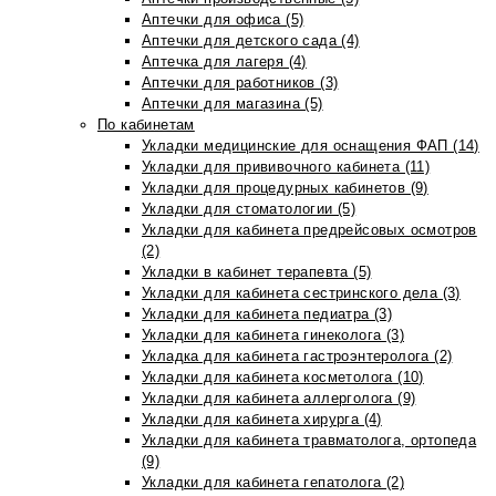
Аптечки для офиса (5)
Аптечки для детского сада (4)
Аптечка для лагеря (4)
Аптечки для работников (3)
Аптечки для магазина (5)
По кабинетам
Укладки медицинские для оснащения ФАП (14)
Укладки для прививочного кабинета (11)
Укладки для процедурных кабинетов (9)
Укладки для стоматологии (5)
Укладки для кабинета предрейсовых осмотров
(2)
Укладки в кабинет терапевта (5)
Укладки для кабинета сестринского дела (3)
Укладки для кабинета педиатра (3)
Укладки для кабинета гинеколога (3)
Укладка для кабинета гастроэнтеролога (2)
Укладки для кабинета косметолога (10)
Укладки для кабинета аллерголога (9)
Укладки для кабинета хирурга (4)
Укладки для кабинета травматолога, ортопеда
(9)
Укладки для кабинета гепатолога (2)