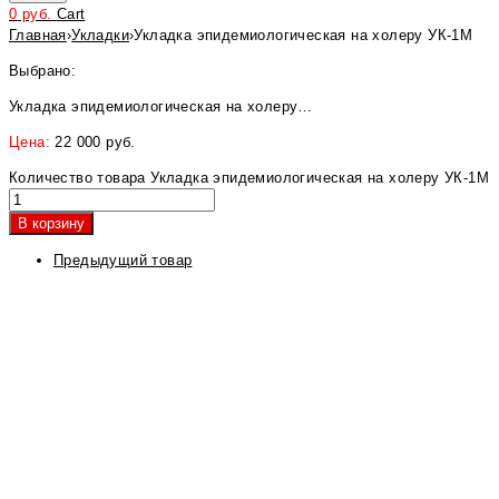
0
руб.
Cart
Главная
›
Укладки
›
Укладка эпидемиологическая на холеру УК-1М
Выбрано:
Укладка эпидемиологическая на холеру…
Цена:
22 000
руб.
Количество товара Укладка эпидемиологическая на холеру УК-1М
В корзину
Предыдущий товар