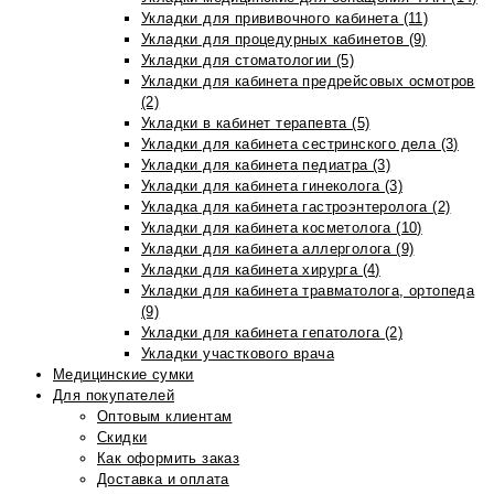
Укладки для прививочного кабинета (11)
Укладки для процедурных кабинетов (9)
Укладки для стоматологии (5)
Укладки для кабинета предрейсовых осмотров
(2)
Укладки в кабинет терапевта (5)
Укладки для кабинета сестринского дела (3)
Укладки для кабинета педиатра (3)
Укладки для кабинета гинеколога (3)
Укладка для кабинета гастроэнтеролога (2)
Укладки для кабинета косметолога (10)
Укладки для кабинета аллерголога (9)
Укладки для кабинета хирурга (4)
Укладки для кабинета травматолога, ортопеда
(9)
Укладки для кабинета гепатолога (2)
Укладки участкового врача
Медицинские сумки
Для покупателей
Оптовым клиентам
Скидки
Как оформить заказ
Доставка и оплата