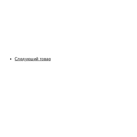
Следующий товар