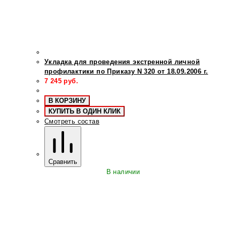
Укладка для проведения экстренной личной
профилактики по Приказу N 320 от 18.09.2006 г.
7 245
руб.
В КОРЗИНУ
КУПИТЬ В ОДИН КЛИК
Смотреть состав
Сравнить
В наличии