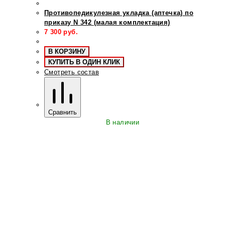
Противопедикулезная укладка (аптечка) по
приказу N 342 (малая комплектация)
7 300
руб.
В КОРЗИНУ
КУПИТЬ В ОДИН КЛИК
Смотреть состав
Сравнить
В наличии