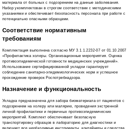
материала от больных с подозрением на данные заболевания.
Набор укомплектован в строгом соответствии с методическими
указаниями и обеспечивает безопасность персонала при работе с
потенциально опасными образцами.
Соответствие нормативным
требованиям
Комплектация выполнена согласно МУ 3.1.1.2232-07 от 01.10.2007
«Профилактика холеры. Организационные мероприятия. Оценка
противоэпидемической готовности медицинских учреждений».
Использование сертифицированной укладки гарантирует
соблюдение санитарно-эпидемиологических норм и успешное
прохождение проверок Роспотребнадзора.
Назначение и функциональность
Укладка предназначена для забора биоматериала от пациентов с
подозрением на холеру или малярию, проведения экстренной
личной профилактики и первичных противоэпидемических
мероприятий. Комплект обеспечивает безопасную
транспортировку образцов в лабораторию для диагностики и
включает все необходимые инструменты, контейнеры и средства