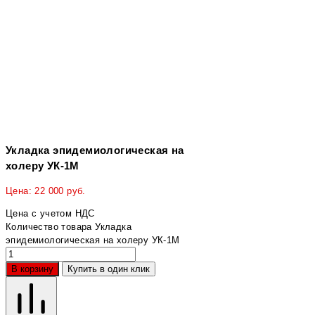
Укладка эпидемиологическая на
холеру УК-1М
Цена:
22 000
руб.
Цена с учетом НДС
Количество товара Укладка
эпидемиологическая на холеру УК-1М
В корзину
Купить в один клик