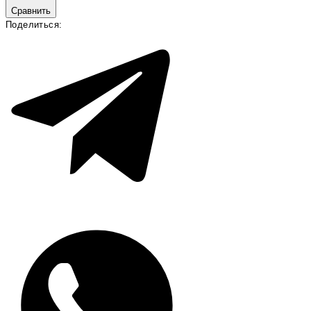
Сравнить
Поделиться: