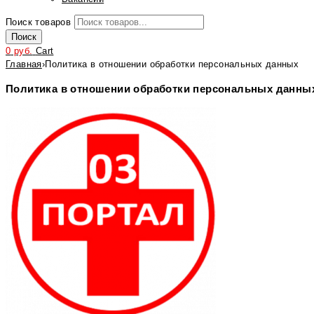
Поиск товаров
Поиск
0
руб.
Cart
Главная
›
Политика в отношении обработки персональных данных
Политика в отношении обработки персональных данны