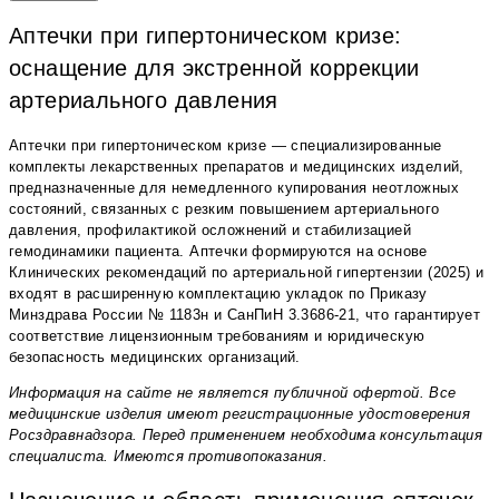
Аптечки при гипертоническом кризе:
оснащение для экстренной коррекции
артериального давления
Аптечки при гипертоническом кризе — специализированные
комплекты лекарственных препаратов и медицинских изделий,
предназначенные для немедленного купирования неотложных
состояний, связанных с резким повышением артериального
давления, профилактикой осложнений и стабилизацией
гемодинамики пациента. Аптечки формируются на основе
Клинических рекомендаций по артериальной гипертензии (2025) и
входят в расширенную комплектацию укладок по Приказу
Минздрава России № 1183н и СанПиН 3.3686-21, что гарантирует
соответствие лицензионным требованиям и юридическую
безопасность медицинских организаций.
Информация на сайте не является публичной офертой. Все
медицинские изделия имеют регистрационные удостоверения
Росздравнадзора. Перед применением необходима консультация
специалиста. Имеются противопоказания.