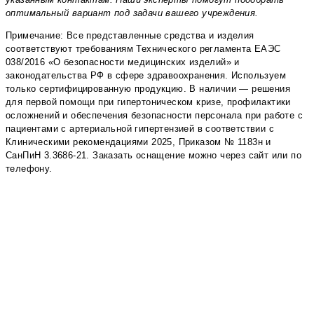
оптимальный вариант под задачи вашего учреждения.
Примечание: Все представленные средства и изделия
соответствуют требованиям Технического регламента ЕАЭС
038/2016 «О безопасности медицинских изделий» и
законодательства РФ в сфере здравоохранения. Используем
только сертифицированную продукцию. В наличии — решения
для первой помощи при гипертоническом кризе, профилактики
осложнений и обеспечения безопасности персонала при работе с
пациентами с артериальной гипертензией в соответствии с
Клиническими рекомендациями 2025, Приказом № 1183н и
СанПиН 3.3686-21. Заказать оснащение можно через сайт или по
телефону.