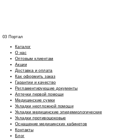
03 Портал
Каталог
О нас
Оптовым клиентам
Акции
Доставка и оплата
Как оформить заказ
Гарантии и качество
Регламентирующие документы
Аптечки первой помощи
Медицинские сумки
Укладки неотложной помощи
Укладки медицинские эпидемиологические
Укладки противошоковые
Оснащение медицинских кабинетов
Контакты
Блог