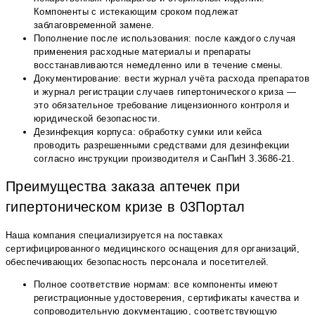
Компоненты с истекающим сроком подлежат
заблаговременной замене.
Пополнение после использования: после каждого случая
применения расходные материалы и препараты
восстанавливаются немедленно или в течение смены.
Документирование: вести журнал учёта расхода препаратов
и журнал регистрации случаев гипертонического криза —
это обязательное требование лицензионного контроля и
юридической безопасности.
Дезинфекция корпуса: обработку сумки или кейса
проводить разрешенными средствами для дезинфекции
согласно инструкции производителя и СанПиН 3.3686-21.
Преимущества заказа аптечек при
гипертоническом кризе в 03Портал
Наша компания специализируется на поставках
сертифицированного медицинского оснащения для организаций,
обеспечивающих безопасность персонала и посетителей.
Полное соответствие нормам: все компоненты имеют
регистрационные удостоверения, сертификаты качества и
сопроводительную документацию, соответствующую