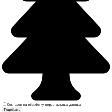
Согласен на обработку
персональных данных