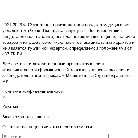
2021-2026 © 03portal.ru – производство и продажа медицинских
укладок в Майкопе. Все права защищены. Вся информация
представленная на сайте, включая информацию о ценах, наличии
товаров и их характеристиках, носит ознакомительный характер и
не является публичной офертой, определяемой положениями ст.
437 ГК РФ.
Все составы с лекарственными препаратами носят
исключительно информационный характер для ознакомления с
законодательством и приказам Министерства Здравоохранения
РФ.
Политика конфиденциальности
×
Корзина
Заказ обратного звонка
Оставьте ваши данные и мы перезвоним вам.