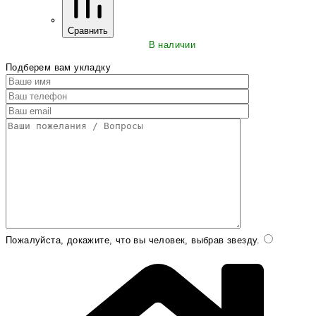
Сравнить
В наличии
Подберем вам укладку
Пожалуйста, докажите, что вы человек, выбрав
звезду
.