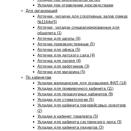
Укладки при отравлении дезсредствами
Для организаций
Аптечки, укладки для спортивных залов приказ
№1144н(5)
Аптечки, укладки специализированные для
общепита (1)
Аптечки для школы (6)
Аптечки производственные (5)
Аптечки для офиса (5)
Аптечки для детского сада (4)
Аптечка для лагеря (4)
Аптечки для работников (3)
Аптечки для магазина (5)
По кабинетам
Укладки медицинские для оснащения ФАП (14)
Укладки для прививочного кабинета (11)
Укладки для процедурных кабинетов (9)
Укладки для стоматологии (5)
Укладки для кабинета предрейсовых осмотров
(2)
Укладки в кабинет терапевта (5)
Укладки для кабинета сестринского дела (3)
Укладки для кабинета педиатра (3)