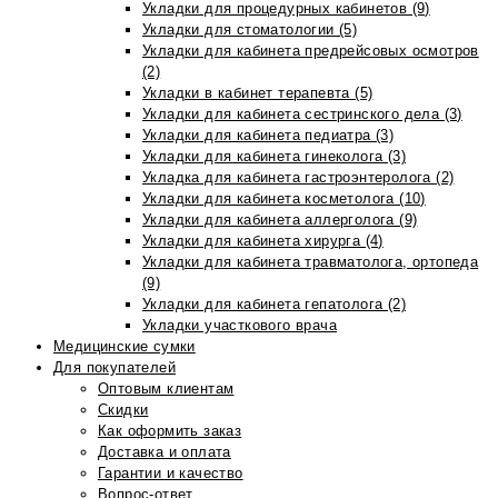
Укладки для процедурных кабинетов (9)
Укладки для стоматологии (5)
Укладки для кабинета предрейсовых осмотров
(2)
Укладки в кабинет терапевта (5)
Укладки для кабинета сестринского дела (3)
Укладки для кабинета педиатра (3)
Укладки для кабинета гинеколога (3)
Укладка для кабинета гастроэнтеролога (2)
Укладки для кабинета косметолога (10)
Укладки для кабинета аллерголога (9)
Укладки для кабинета хирурга (4)
Укладки для кабинета травматолога, ортопеда
(9)
Укладки для кабинета гепатолога (2)
Укладки участкового врача
Медицинские сумки
Для покупателей
Оптовым клиентам
Скидки
Как оформить заказ
Доставка и оплата
Гарантии и качество
Вопрос-ответ