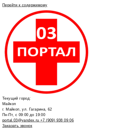
Перейти к содержимому
Текущий город:
Майкоп
г. Майкоп, ул. Гагарина, 62
Пн-Пт, с 09:00 до 19:00
portal.03@yandex.ru
+7 (909) 938 09 06
Заказать звонок