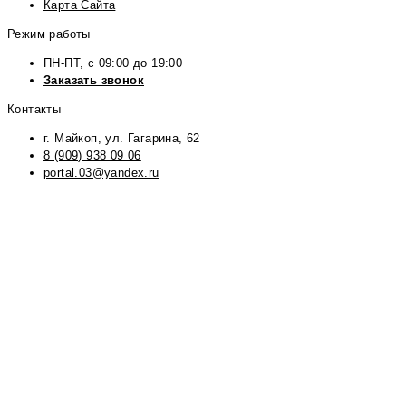
Карта Сайта
Режим работы
ПН-ПТ, с 09:00 до 19:00
Заказать звонок
Контакты
г. Майкоп, ул. Гагарина, 62
8 (909) 938 09 06
portal.03@yandex.ru