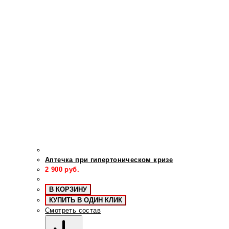
Аптечка при гипертоническом кризе
2 900
руб.
В КОРЗИНУ
КУПИТЬ В ОДИН КЛИК
Смотреть состав