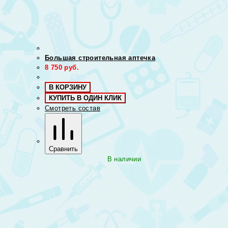
Большая строительная аптечка
8 750
руб.
В КОРЗИНУ
КУПИТЬ В ОДИН КЛИК
Смотреть состав
Сравнить
В наличии