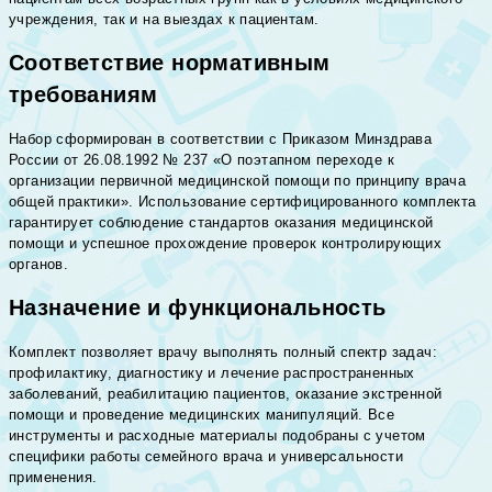
учреждения, так и на выездах к пациентам.
Соответствие нормативным
требованиям
Набор сформирован в соответствии с Приказом Минздрава
России от 26.08.1992 № 237 «О поэтапном переходе к
организации первичной медицинской помощи по принципу врача
общей практики». Использование сертифицированного комплекта
гарантирует соблюдение стандартов оказания медицинской
помощи и успешное прохождение проверок контролирующих
органов.
Назначение и функциональность
Комплект позволяет врачу выполнять полный спектр задач:
профилактику, диагностику и лечение распространенных
заболеваний, реабилитацию пациентов, оказание экстренной
помощи и проведение медицинских манипуляций. Все
инструменты и расходные материалы подобраны с учетом
специфики работы семейного врача и универсальности
применения.