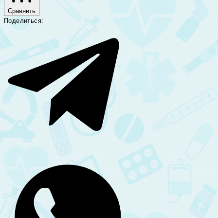
Сравнить
Поделиться: