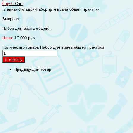
0
руб.
Cart
Главная
›
Укладки
›
Набор для врача общей практики
Выбрано:
Набор для врача общей…
Цена:
17 000
руб.
Количество товара Набор для врача общей практики
В корзину
Предыдущий товар