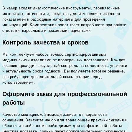
В набор входят диагностические инструменты, перевязочные
материалы, антисептики, средства для измерения жизненных
показателей и расходные материалы для проведения
манипуляций. Комплектация охватывает потребности при работе
с детьми, взрослыми и пожилыми пациентами.
Контроль качества и сроков
Мы комплектуем наборы только сертифицированными
медицинскими изделиями от проверенных поставщиков. Каждая
позиция проходит визуальный контроль на целостность упаковки
и актуальность срока годности. Вы получаете готовое решение,
не требующее дополнительной комплектации перед
использованием.
Оформите заказ для профессиональной
работы
Качество медицинской помощи зависит от надежности
оснащения. Закажите набор для врача общей практики сегодня и
обеспечьте себя всем необходимым для эффективной работы.
Быстрая доставка, полный пакет сопроводительных документов,