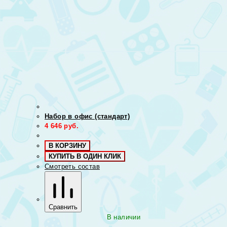
Набор в офис (стандарт)
4 646
руб.
В КОРЗИНУ
КУПИТЬ В ОДИН КЛИК
Смотреть состав
Сравнить
В наличии