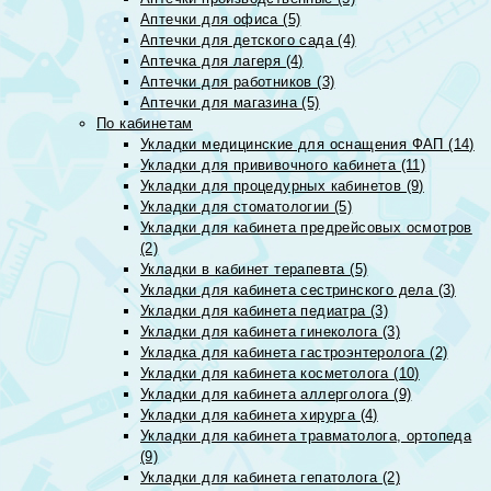
Аптечки для офиса (5)
Аптечки для детского сада (4)
Аптечка для лагеря (4)
Аптечки для работников (3)
Аптечки для магазина (5)
По кабинетам
Укладки медицинские для оснащения ФАП (14)
Укладки для прививочного кабинета (11)
Укладки для процедурных кабинетов (9)
Укладки для стоматологии (5)
Укладки для кабинета предрейсовых осмотров
(2)
Укладки в кабинет терапевта (5)
Укладки для кабинета сестринского дела (3)
Укладки для кабинета педиатра (3)
Укладки для кабинета гинеколога (3)
Укладка для кабинета гастроэнтеролога (2)
Укладки для кабинета косметолога (10)
Укладки для кабинета аллерголога (9)
Укладки для кабинета хирурга (4)
Укладки для кабинета травматолога, ортопеда
(9)
Укладки для кабинета гепатолога (2)