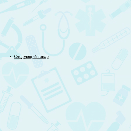
Следующий товар