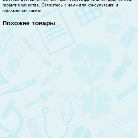
гарантия качества. Свяжитесь с нами для консультации и
оформления заказа.
Похожие товары