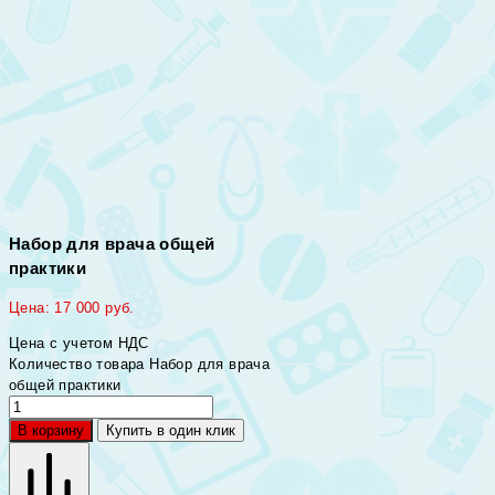
Набор для врача общей
практики
Цена:
17 000
руб.
Цена с учетом НДС
Количество товара Набор для врача
общей практики
В корзину
Купить в один клик