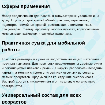
Сферы применения
Набор предназначен для работы в амбулаторных условиях и на
дому. Подходит для врачей общей практики, терапевтов,
педиатров, семейных врачей, работающих в поликлиниках,
стационарах, фельдшерско-акушерских пунктах, корпоративных
медицинских кабинетах и службах патронажа.
Практичная сумка для мобильной
работы
Комплект размещен в сумке из водоотталкивающего материала с
прочным каркасом. Для переноски предусмотрены удобные ручки
и регулируемый плечевой ремень. Снаружи расположен передний
карман на молнии с тремя внутренними отсеками из сетки для
мелких предметов. Продуманная конструкция обеспечивает
быстрый доступ к инструментам и оптимальную организацию
пространства.
Универсальный состав для всех
возрастов