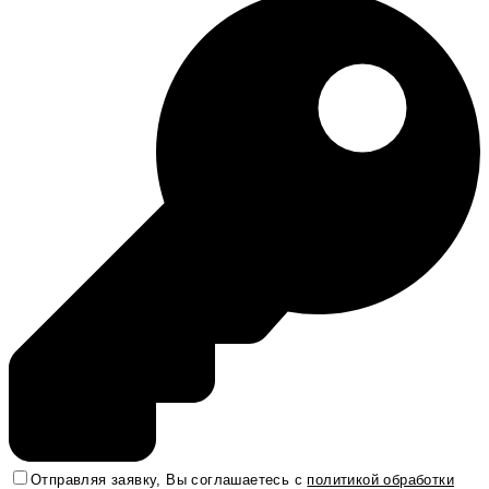
Отправляя заявку, Вы соглашаетесь с
политикой обработки