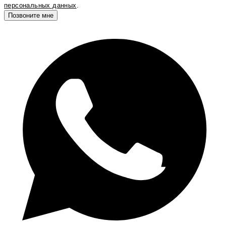
персональных данных
.