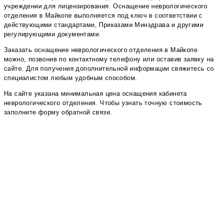
учреждении для лицензирования. Оснащение неврологического
отделения в Майкопе выполняется под ключ в соответствии с
действующими стандартами, Приказами Минздрава и другими
регулирующими документами.
Заказать оснащение неврологического отделения в Майкопе
можно, позвонив по контактному телефону или оставив заявку на
сайте. Для получения дополнительной информации свяжитесь со
специалистом любым удобным способом.
На сайте указана минимальная цена оснащения кабинета
неврологического отделения. Чтобы узнать точную стоимость
заполните форму обратной связи.