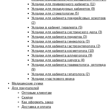
Укладки для прививочного кабинета (11)
Укладки для процедурных кабинетов (9)
Укладки для стоматологии (5)
Укладки для кабинета предрейсовых осмотров
(2)
Укладки в кабинет терапевта (5)
Укладки для кабинета сестринского дела (3)
Укладки для кабинета педиатра (3)
Укладки для кабинета гинеколога (3)
Укладка для кабинета гастроэнтеролога (2)
Укладки для кабинета косметолога (10)
Укладки для кабинета аллерголога (9)
Укладки для кабинета хирурга (4)
Укладки для кабинета травматолога, ортопеда
(9)
Укладки для кабинета гепатолога (2)
Укладки участкового врача
Медицинские сумки
Для покупателей
Оптовым клиентам
Скидки
Как оформить заказ
Доставка и оплата