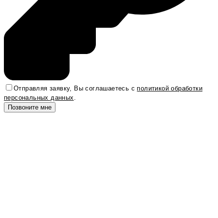
Отправляя заявку, Вы соглашаетесь с
политикой обработки
персональных данных
.