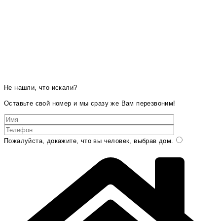
Не нашли, что искали?
Оставьте свой номер и мы сразу же Вам перезвоним!
Пожалуйста, докажите, что вы человек, выбрав
дом
.