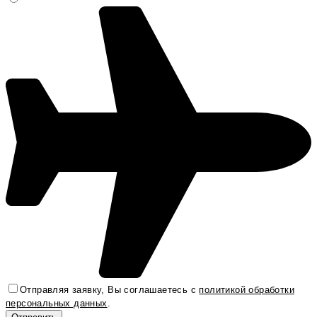
Отправляя заявку, Вы соглашаетесь с
политикой обработки
персональных данных
.