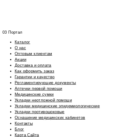
03 Портал
Каталог
О нас
Оптовым клиентам
Акции
Доставка и оплата
Как оформить заказ
Гарантии и качество
Регламентирующие документы
Аптечки первой помощи
Медицинские сумки
Укладки неотложной помощи
Укладки медицинские эпидемиологические
Укладки противошоковые
Оснащение медицинских кабинетов
Контакты
Блог
Карта Сайта