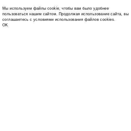
Мы используем файлы cookie, чтобы вам было удобнее
пользоваться нашим сайтом. Продолжая использование сайта, вы
соглашаетесь c условиями использования файлов cookies.
OK