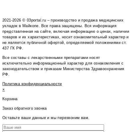
2021-2026 © 03portal.ru – производство и продажа медицинских
укладок в Майкопе. Все права защищены. Вся информация
представленная на сайте, включая информацию о ценах, наличии
товаров и их характеристиках, носит ознакомительный характер и
не является публичной офертой, определяемой положениями ст.
437 ГК РФ.
Все составы с лекарственными препаратами носят
исключительно информационный характер для ознакомления с
законодательством и приказам Министерства Здравоохранения
РФ.
Политика конфиденциальности
×
Корзина
Заказ обратного звонка
Оставьте ваши данные и мы перезвоним вам.