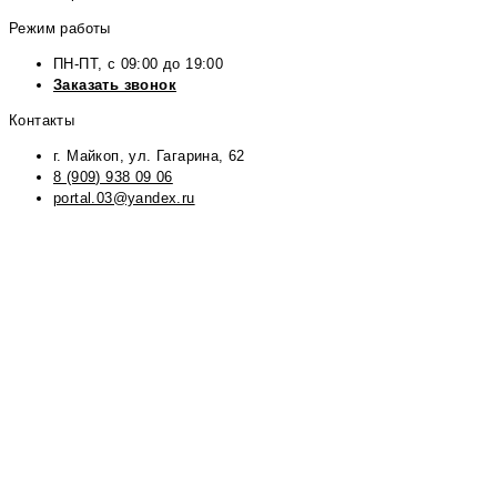
Режим работы
ПН-ПТ, с 09:00 до 19:00
Заказать звонок
Контакты
г. Майкоп, ул. Гагарина, 62
8 (909) 938 09 06
portal.03@yandex.ru