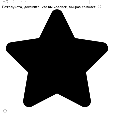
Пожалуйста, докажите, что вы человек, выбрав
самолет
.