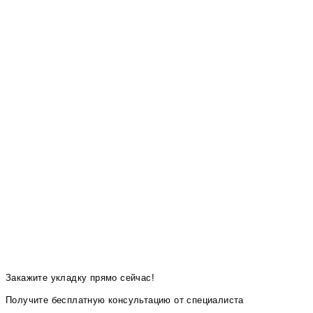
Закажите укладку прямо сейчас!
Получите бесплатную консультацию от специалиста