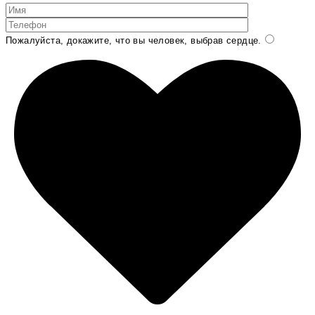
Пожалуйста, докажите, что вы человек, выбрав
сердце
.