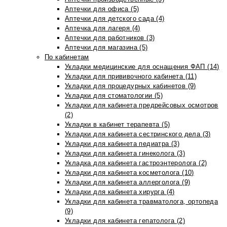
Аптечки для офиса (5)
Аптечки для детского сада (4)
Аптечка для лагеря (4)
Аптечки для работников (3)
Аптечки для магазина (5)
По кабинетам
Укладки медицинские для оснащения ФАП (14)
Укладки для прививочного кабинета (11)
Укладки для процедурных кабинетов (9)
Укладки для стоматологии (5)
Укладки для кабинета предрейсовых осмотров
(2)
Укладки в кабинет терапевта (5)
Укладки для кабинета сестринского дела (3)
Укладки для кабинета педиатра (3)
Укладки для кабинета гинеколога (3)
Укладка для кабинета гастроэнтеролога (2)
Укладки для кабинета косметолога (10)
Укладки для кабинета аллерголога (9)
Укладки для кабинета хирурга (4)
Укладки для кабинета травматолога, ортопеда
(9)
Укладки для кабинета гепатолога (2)