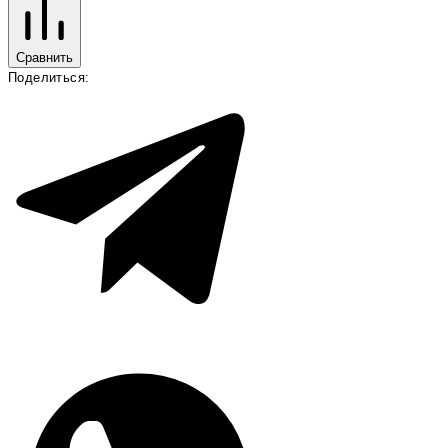
Сравнить
Поделиться: