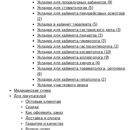
Укладки для процедурных кабинетов (9)
Укладки для стоматологии (5)
Укладки для кабинета предрейсовых осмотров
(2)
Укладки в кабинет терапевта (5)
Укладки для кабинета сестринского дела (3)
Укладки для кабинета педиатра (3)
Укладки для кабинета гинеколога (3)
Укладка для кабинета гастроэнтеролога (2)
Укладки для кабинета косметолога (10)
Укладки для кабинета аллерголога (9)
Укладки для кабинета хирурга (4)
Укладки для кабинета травматолога, ортопеда
(9)
Укладки для кабинета гепатолога (2)
Укладки участкового врача
Медицинские сумки
Для покупателей
Оптовым клиентам
Скидки
Как оформить заказ
Доставка и оплата
Гарантии и качество
Вопрос-ответ