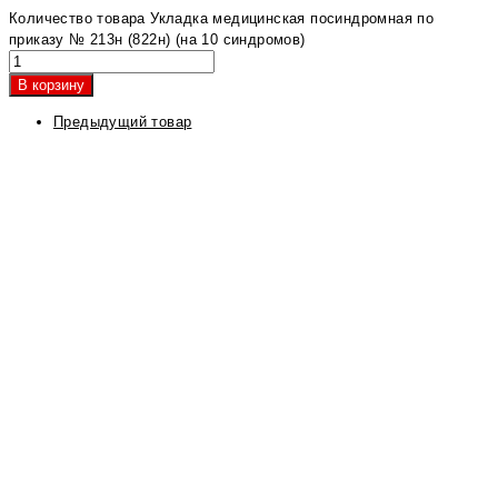
Количество товара Укладка медицинская посиндромная по
приказу № 213н (822н) (на 10 синдромов)
В корзину
Предыдущий товар