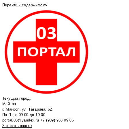
Перейти к содержимому
Текущий город:
Майкоп
г. Майкоп, ул. Гагарина, 62
Пн-Пт, с 09:00 до 19:00
portal.03@yandex.ru
+7 (909) 938 09 06
Заказать звонок