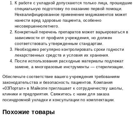
К работе с укладкой допускаются только лица, прошедшие
специальную подготовку по оказанию первой помощи.
Неквалифицированное применение медикаментов может
нанести вред здоровью пациента, особенно
несовершеннолетнего.
Конкретный перечень препаратов может варьироваться в
зависимости от профиля учреждения, но должен
соответствовать утвержденным стандартам.
Необходимо регулярно контролировать сроки годности
лекарственных средств и условия их хранения.
После использования расходные материалы подлежат
замене, а многоразовые инструменты — стерилизации.
Обеспечьте соответствие вашего учреждения требованиям
законодательства и безопасность пациентов. Компания
«03Портал» в Майкопе приглашает к сотрудничеству школы,
клиники и предприятия. Свяжитесь с нами для заказа
посиндромной укладки и консультации по комплектации.
Похожие товары