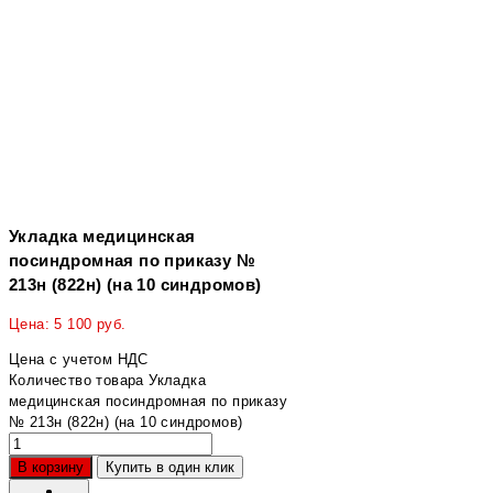
Укладка медицинская
посиндромная по приказу №
213н (822н) (на 10 синдромов)
Цена:
5 100
руб.
Цена с учетом НДС
Количество товара Укладка
медицинская посиндромная по приказу
№ 213н (822н) (на 10 синдромов)
В корзину
Купить в один клик