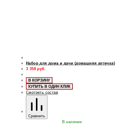
Набор для дома и дачи (домашняя аптечка)
3 358
руб.
В КОРЗИНУ
КУПИТЬ В ОДИН КЛИК
Смотреть состав
Сравнить
В наличии