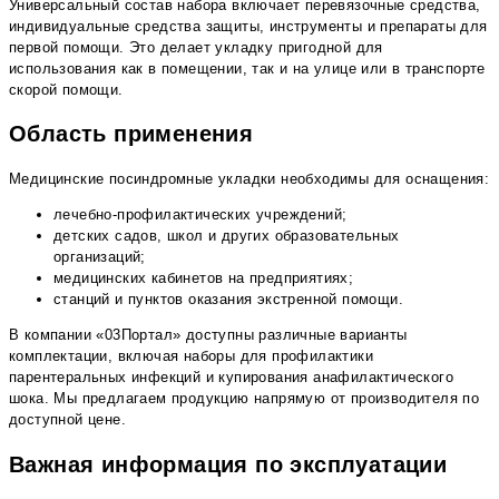
Универсальный состав набора включает перевязочные средства,
индивидуальные средства защиты, инструменты и препараты для
первой помощи. Это делает укладку пригодной для
использования как в помещении, так и на улице или в транспорте
скорой помощи.
Область применения
Медицинские посиндромные укладки необходимы для оснащения:
лечебно-профилактических учреждений;
детских садов, школ и других образовательных
организаций;
медицинских кабинетов на предприятиях;
станций и пунктов оказания экстренной помощи.
В компании «03Портал» доступны различные варианты
комплектации, включая наборы для профилактики
парентеральных инфекций и купирования анафилактического
шока. Мы предлагаем продукцию напрямую от производителя по
доступной цене.
Важная информация по эксплуатации