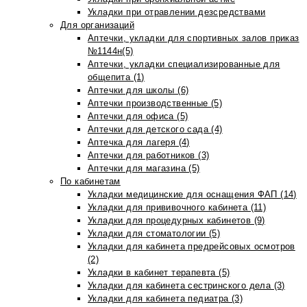
Укладки при отравлении дезсредствами
Для организаций
Аптечки, укладки для спортивных залов приказ
№1144н(5)
Аптечки, укладки специализированные для
общепита (1)
Аптечки для школы (6)
Аптечки производственные (5)
Аптечки для офиса (5)
Аптечки для детского сада (4)
Аптечка для лагеря (4)
Аптечки для работников (3)
Аптечки для магазина (5)
По кабинетам
Укладки медицинские для оснащения ФАП (14)
Укладки для прививочного кабинета (11)
Укладки для процедурных кабинетов (9)
Укладки для стоматологии (5)
Укладки для кабинета предрейсовых осмотров
(2)
Укладки в кабинет терапевта (5)
Укладки для кабинета сестринского дела (3)
Укладки для кабинета педиатра (3)