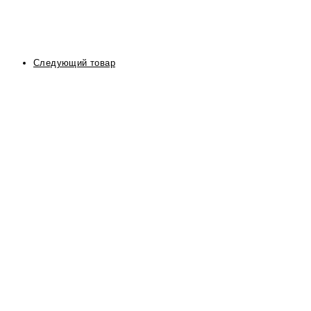
Следующий товар