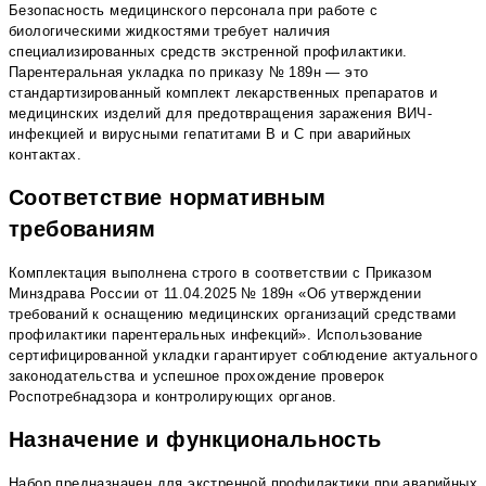
Безопасность медицинского персонала при работе с
биологическими жидкостями требует наличия
специализированных средств экстренной профилактики.
Парентеральная укладка по приказу № 189н — это
стандартизированный комплект лекарственных препаратов и
медицинских изделий для предотвращения заражения ВИЧ-
инфекцией и вирусными гепатитами В и С при аварийных
контактах.
Соответствие нормативным
требованиям
Комплектация выполнена строго в соответствии с Приказом
Минздрава России от 11.04.2025 № 189н «Об утверждении
требований к оснащению медицинских организаций средствами
профилактики парентеральных инфекций». Использование
сертифицированной укладки гарантирует соблюдение актуального
законодательства и успешное прохождение проверок
Роспотребнадзора и контролирующих органов.
Назначение и функциональность
Набор предназначен для экстренной профилактики при аварийных