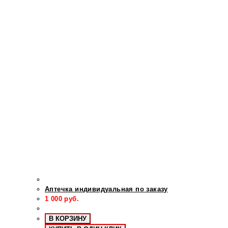
Аптечка индивидуальная по заказу
1 000
руб.
В КОРЗИНУ