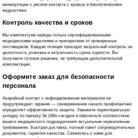
манипуляции с риском контакта с кровью и биологическими
жидкостями.
Контроль качества и сроков
Мы комплектуем наборы только сертифицированными
медицинскими изделиями и препаратами от проверенных
поставщиков. Каждая позиция проходит визуальный контроль на
целостность упаковки и актуальность срока годности. Вы
получаете готовое решение, не требующее дополнительной
комплектации.
Оформите заказ для безопасности
персонала
Аварийный контакт с инфицированным материалом не
предупреждает заранее — своевременное начало профилактики
определяет эффективность защиты. Закажите парентеральную
укладку по приказу № 189н сегодня и обеспечьте соответствие
вашего медицинского подразделения актуальным нормативным
требованиям. Быстрая доставка, полный пакет сопроводительных
документов, гарантия качества. Свяжитесь с нами для