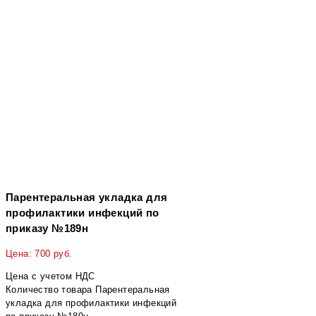
Парентеральная укладка для
профилактики инфекций по
приказу №189н
Цена:
700
руб.
Цена с учетом НДС
Количество товара Парентеральная
укладка для профилактики инфекций