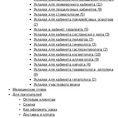
Укладки для прививочного кабинета (11)
Укладки для процедурных кабинетов (9)
Укладки для стоматологии (5)
Укладки для кабинета предрейсовых осмотров
(2)
Укладки в кабинет терапевта (5)
Укладки для кабинета сестринского дела (3)
Укладки для кабинета педиатра (3)
Укладки для кабинета гинеколога (3)
Укладка для кабинета гастроэнтеролога (2)
Укладки для кабинета косметолога (10)
Укладки для кабинета аллерголога (9)
Укладки для кабинета хирурга (4)
Укладки для кабинета травматолога, ортопеда
(9)
Укладки для кабинета гепатолога (2)
Укладки участкового врача
Медицинские сумки
Для покупателей
Оптовым клиентам
Скидки
Как оформить заказ
Доставка и оплата