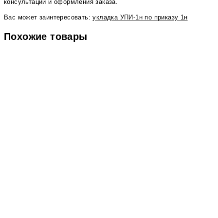
консультации и оформления заказа.
Вас может заинтересовать:
укладка УПИ-1н по приказу 1н
Похожие товары