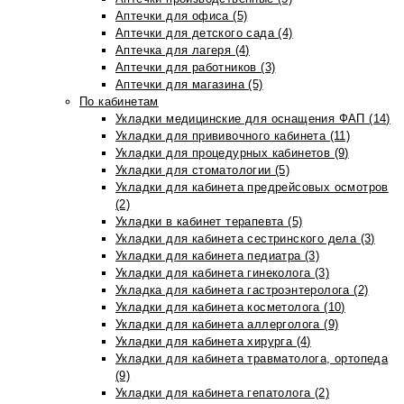
Аптечки для офиса (5)
Аптечки для детского сада (4)
Аптечка для лагеря (4)
Аптечки для работников (3)
Аптечки для магазина (5)
По кабинетам
Укладки медицинские для оснащения ФАП (14)
Укладки для прививочного кабинета (11)
Укладки для процедурных кабинетов (9)
Укладки для стоматологии (5)
Укладки для кабинета предрейсовых осмотров
(2)
Укладки в кабинет терапевта (5)
Укладки для кабинета сестринского дела (3)
Укладки для кабинета педиатра (3)
Укладки для кабинета гинеколога (3)
Укладка для кабинета гастроэнтеролога (2)
Укладки для кабинета косметолога (10)
Укладки для кабинета аллерголога (9)
Укладки для кабинета хирурга (4)
Укладки для кабинета травматолога, ортопеда
(9)
Укладки для кабинета гепатолога (2)