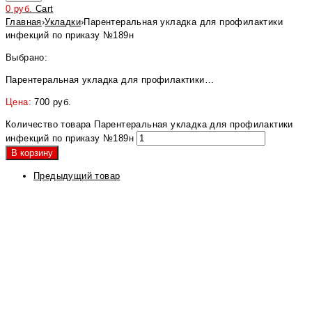
0
руб.
Cart
Главная
›
Укладки
›
Парентеральная укладка для профилактики
инфекций по приказу №189н
Выбрано:
Парентеральная укладка для профилактики…
Цена:
700
руб.
Количество товара Парентеральная укладка для профилактики
инфекций по приказу №189н
В корзину
Предыдущий товар