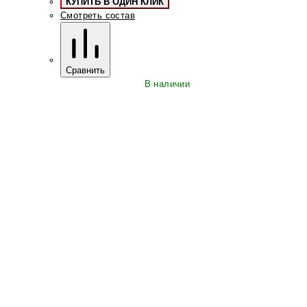
КУПИТЬ В ОДИН КЛИК
Смотреть состав
Сравнить
В наличии