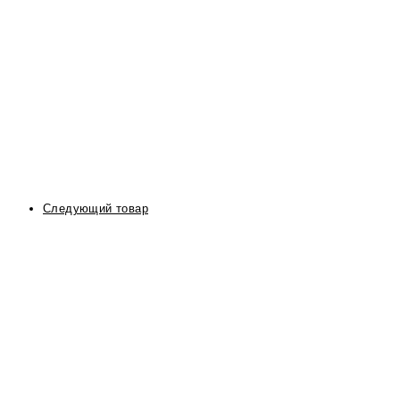
Следующий товар