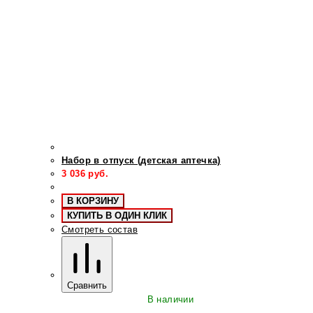
Набор в отпуск (детская аптечка)
3 036
руб.
В КОРЗИНУ
КУПИТЬ В ОДИН КЛИК
Смотреть состав
Сравнить
В наличии