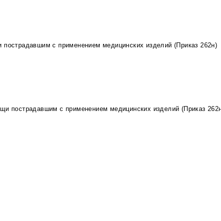
и пострадавшим с применением медицинских изделий (Приказ 262н)
ощи пострадавшим с применением медицинских изделий (Приказ 262н