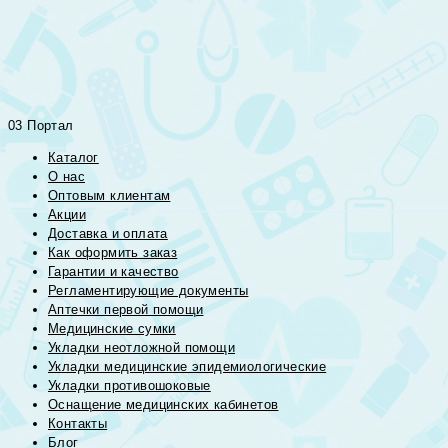
03 Портал
Каталог
О нас
Оптовым клиентам
Акции
Доставка и оплата
Как оформить заказ
Гарантии и качество
Регламентирующие документы
Аптечки первой помощи
Медицинские сумки
Укладки неотложной помощи
Укладки медицинские эпидемиологические
Укладки противошоковые
Оснащение медицинских кабинетов
Контакты
Блог