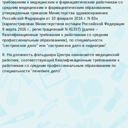
требованиям к медицинским и фармацевтическим работникам со
средним медицинским и фармацевтическим образованием,
утвержденным приказом Министерства здравоохранения
Российской Федерации от 10 февраля 2016 г. N 83н
(зарегистрирован Министерством юстиции Российской Федерации
9 марта 2016 г., регистрационный N 41337) (далее –
Квалификационные требования к работникам со средним
профессиональным образованием), по специальности
“сестринское дело” или “сестринское дело в педиатрии”.
8. На должность фельдшера Центра назначается медицинский
работник, соответствующий Квалификационным требованиям к
работникам со средним профессиональным образованием по
специальности “лечебное дело”.