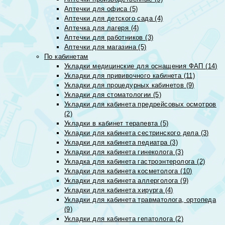
Аптечки для офиса (5)
Аптечки для детского сада (4)
Аптечка для лагеря (4)
Аптечки для работников (3)
Аптечки для магазина (5)
По кабинетам
Укладки медицинские для оснащения ФАП (14)
Укладки для прививочного кабинета (11)
Укладки для процедурных кабинетов (9)
Укладки для стоматологии (5)
Укладки для кабинета предрейсовых осмотров
(2)
Укладки в кабинет терапевта (5)
Укладки для кабинета сестринского дела (3)
Укладки для кабинета педиатра (3)
Укладки для кабинета гинеколога (3)
Укладка для кабинета гастроэнтеролога (2)
Укладки для кабинета косметолога (10)
Укладки для кабинета аллерголога (9)
Укладки для кабинета хирурга (4)
Укладки для кабинета травматолога, ортопеда
(9)
Укладки для кабинета гепатолога (2)