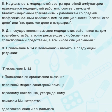
8. На должность медицинской сестры врачебной амбулатории
назначается медицинский работник, соответствующий
Квалификационным требованиям к работникам со средним
профессиональным образованием по специальности “сестринское
дело” или “сестринское дело в педиатрии”.
9. Для осуществления вызовов медицинских работников на дом
врачебную амбулаторию рекомендуется обеспечивать
транспортными средствами, в том числе специальными.”.
9. Приложение N 14 к Положению изложить в следующей
редакции:
“Приложение N 14
к Положению об организации оказания
первичной медико-санитарной помощи
взрослому населению, утвержденному
приказом Министерства
здравоохранения и социального