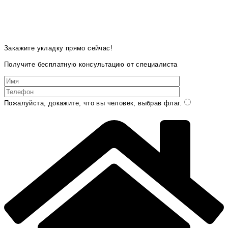
Закажите укладку прямо сейчас!
Получите бесплатную консультацию от специалиста
Пожалуйста, докажите, что вы человек, выбрав
флаг
.