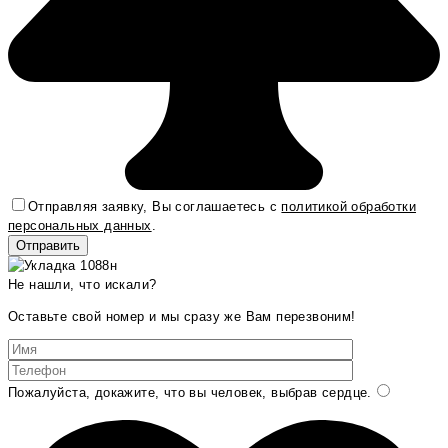
Отправляя заявку, Вы соглашаетесь с
политикой обработки
персональных данных
.
Не нашли, что искали?
Оставьте свой номер и мы сразу же Вам перезвоним!
Пожалуйста, докажите, что вы человек, выбрав
сердце
.