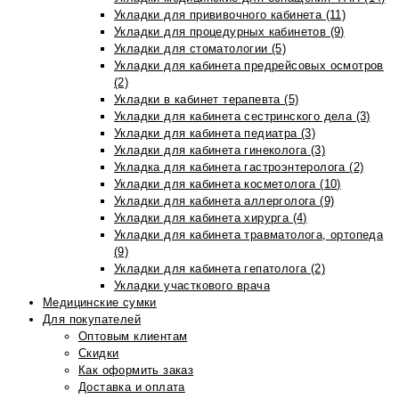
Укладки для прививочного кабинета (11)
Укладки для процедурных кабинетов (9)
Укладки для стоматологии (5)
Укладки для кабинета предрейсовых осмотров
(2)
Укладки в кабинет терапевта (5)
Укладки для кабинета сестринского дела (3)
Укладки для кабинета педиатра (3)
Укладки для кабинета гинеколога (3)
Укладка для кабинета гастроэнтеролога (2)
Укладки для кабинета косметолога (10)
Укладки для кабинета аллерголога (9)
Укладки для кабинета хирурга (4)
Укладки для кабинета травматолога, ортопеда
(9)
Укладки для кабинета гепатолога (2)
Укладки участкового врача
Медицинские сумки
Для покупателей
Оптовым клиентам
Скидки
Как оформить заказ
Доставка и оплата