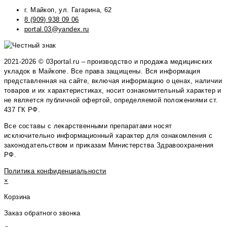
г. Майкоп, ул. Гагарина, 62
8 (909) 938 09 06
portal.03@yandex.ru
2021-2026 © 03portal.ru – производство и продажа медицинских
укладок в Майкопе. Все права защищены. Вся информация
представленная на сайте, включая информацию о ценах, наличии
товаров и их характеристиках, носит ознакомительный характер и
не является публичной офертой, определяемой положениями ст.
437 ГК РФ.
Все составы с лекарственными препаратами носят
исключительно информационный характер для ознакомления с
законодательством и приказам Министерства Здравоохранения
РФ.
Политика конфиденциальности
×
Корзина
Заказ обратного звонка