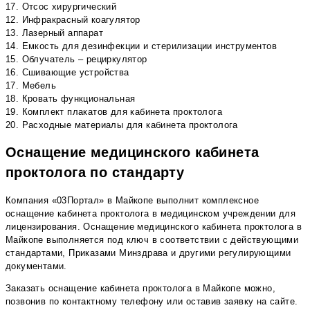
17. Отсос хирургический
12. Инфракрасный коагулятор
13. Лазерный аппарат
14. Емкость для дезинфекции и стерилизации инструментов
15. Облучатель – рециркулятор
16. Сшивающие устройства
17. Мебель
18. Кровать функциональная
19. Комплект плакатов для кабинета проктолога
20. Расходные материалы для кабинета проктолога
Оснащение медицинского кабинета
проктолога по стандарту
Компания «03Портал» в Майкопе выполнит комплексное
оснащение кабинета проктолога в медицинском учреждении для
лицензирования. Оснащение медицинского кабинета проктолога в
Майкопе выполняется под ключ в соответствии с действующими
стандартами, Приказами Минздрава и другими регулирующими
документами.
Заказать оснащение кабинета проктолога в Майкопе можно,
позвонив по контактному телефону или оставив заявку на сайте.