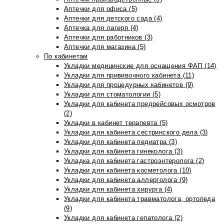
Аптечки для офиса (5)
Аптечки для детского сада (4)
Аптечка для лагеря (4)
Аптечки для работников (3)
Аптечки для магазина (5)
По кабинетам
Укладки медицинские для оснащения ФАП (14)
Укладки для прививочного кабинета (11)
Укладки для процедурных кабинетов (9)
Укладки для стоматологии (5)
Укладки для кабинета предрейсовых осмотров
(2)
Укладки в кабинет терапевта (5)
Укладки для кабинета сестринского дела (3)
Укладки для кабинета педиатра (3)
Укладки для кабинета гинеколога (3)
Укладка для кабинета гастроэнтеролога (2)
Укладки для кабинета косметолога (10)
Укладки для кабинета аллерголога (9)
Укладки для кабинета хирурга (4)
Укладки для кабинета травматолога, ортопеда
(9)
Укладки для кабинета гепатолога (2)