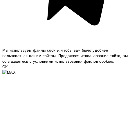
Мы используем файлы cookie, чтобы вам было удобнее
пользоваться нашим сайтом. Продолжая использование сайта, вы
соглашаетесь c условиями использования файлов cookies.
OK