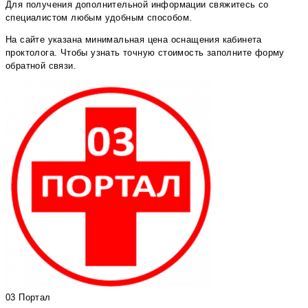
Для получения дополнительной информации свяжитесь со
специалистом любым удобным способом.
На сайте указана минимальная цена оснащения кабинета
проктолога. Чтобы узнать точную стоимость заполните форму
обратной связи.
03 Портал