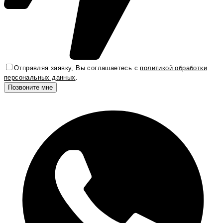
Отправляя заявку, Вы соглашаетесь с
политикой обработки
персональных данных
.