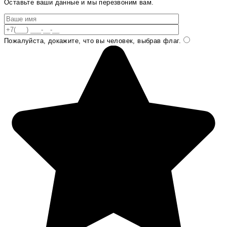
Оставьте ваши данные и мы перезвоним вам.
Пожалуйста, докажите, что вы человек, выбрав
флаг
.