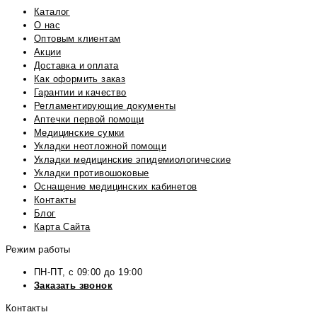
Каталог
О нас
Оптовым клиентам
Акции
Доставка и оплата
Как оформить заказ
Гарантии и качество
Регламентирующие документы
Аптечки первой помощи
Медицинские сумки
Укладки неотложной помощи
Укладки медицинские эпидемиологические
Укладки противошоковые
Оснащение медицинских кабинетов
Контакты
Блог
Карта Сайта
Режим работы
ПН-ПТ, с 09:00 до 19:00
Заказать звонок
Контакты