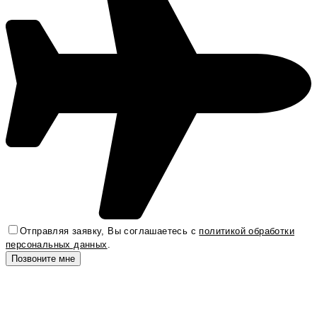
Отправляя заявку, Вы соглашаетесь с
политикой обработки
персональных данных
.